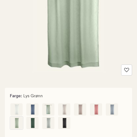
Farge
:
Lys Grønn