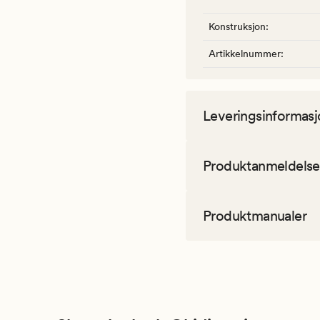
Konstruksjon
:
Artikkelnummer
:
Leveringsinformasj
Produktanmeldelse
Produktmanualer