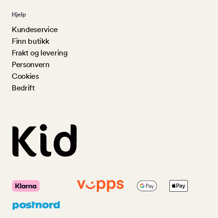
Hjelp
Kundeservice
Finn butikk
Frakt og levering
Personvern
Cookies
Bedrift