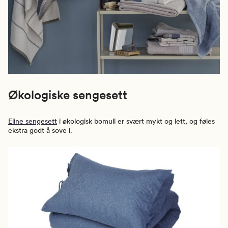
Økologiske sengesett
Eline sengesett
i økologisk bomull er svært mykt og lett, og føles
ekstra godt å sove i.