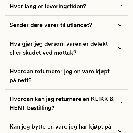
Hvor lang er leveringstiden?
Sender dere varer til utlandet?
Hva gjør jeg dersom varen er defekt
eller skadet ved mottak?
Hvordan returnerer jeg en vare kjøpt
på nett?
Hvordan kan jeg returnere en KLIKK &
HENT bestilling?
kid.no/retur
.
Kan jeg bytte en vare jeg har kjøpt på