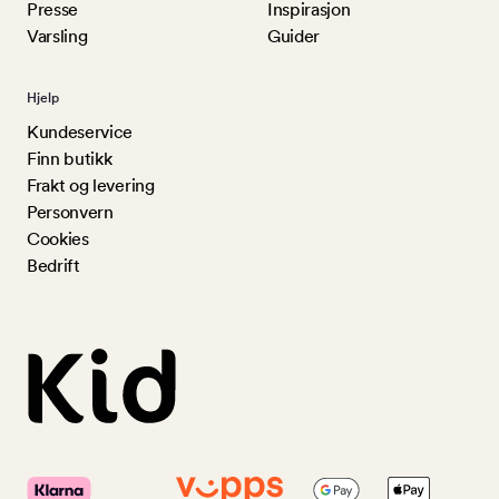
Presse
Inspirasjon
Varsling
Guider
Hjelp
Kundeservice
Finn butikk
Frakt og levering
Personvern
Cookies
Bedrift