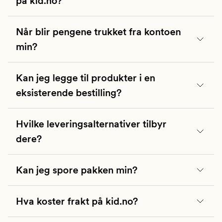
på kid.no?
Når blir pengene trukket fra kontoen
min?
Kan jeg legge til produkter i en
eksisterende bestilling?
Hvilke leveringsalternativer tilbyr
dere?
Kan jeg spore pakken min?
Hva koster frakt på kid.no?