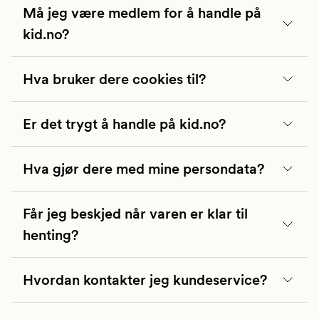
Må jeg være medlem for å handle på
kid.no?
Hva bruker dere cookies til?
Er det trygt å handle på kid.no?
Hva gjør dere med mine persondata?
Får jeg beskjed når varen er klar til
henting?
Hvordan kontakter jeg kundeservice?