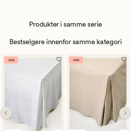
Produkter i samme serie
Bestselgere innenfor samme kategori
-50%
-50%