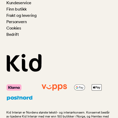
Kundeservice
Finn butikk
Frakt og levering
Personvern
Cookies
Bedrift
Kid Interiør er Nordens største tekstil- og interiørkonsern. Konsernet består
av kjedene Kid Interiør med mer enn 150 butikker i Norge, og Hemtex med