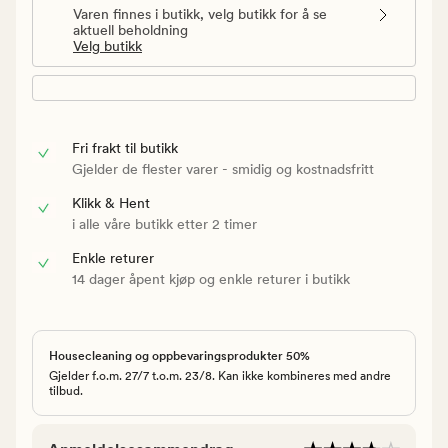
Varen finnes i butikk, velg butikk for å se
aktuell beholdning
Velg butikk
Fri frakt til butikk
Gjelder de flester varer - smidig og kostnadsfritt
Klikk & Hent
i alle våre butikk etter 2 timer
Enkle returer
14 dager åpent kjøp og enkle returer i butikk
Housecleaning og oppbevaringsprodukter 50%
Gjelder f.o.m. 27/7 t.o.m. 23/8. Kan ikke kombineres med andre
tilbud.